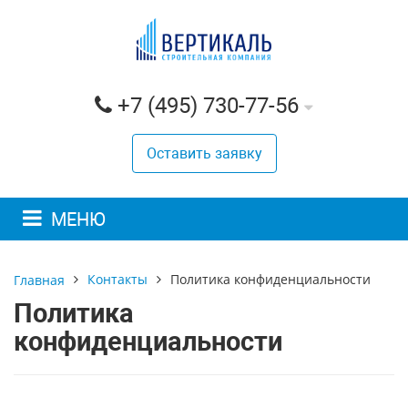
+7 (495) 730-77-56
Оставить заявку
МЕНЮ
Контакты
Политика конфиденциальности
Главная
Политика
конфиденциальности