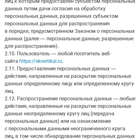
лиц к которым предоставлен субъектом персональных
данных путем дачи согласия на обработку
персональных данных, разрешенных субъектом
персональных данных для распространения
в порядке, предусмотренном Законом о персональных
данных (далее — персональные данные, разрешенные
для распространения).
2.10. Пользователь — любой посетитель веб-
сайта
https://skvertikal.ru
.
2.11. Предоставление персональных данных —
действия, направленные на раскрытие персональных
данных определенному лицу или определенному кругу
лиц.
2.12. Распространение персональных данных — любые
действия, направленные на раскрытие персональных
данных неопределенному кругу лиц (передача
персональных данных) или на ознакомление
с персональными данными неограниченного круга
лиц, в том числе обнародование персональных данных