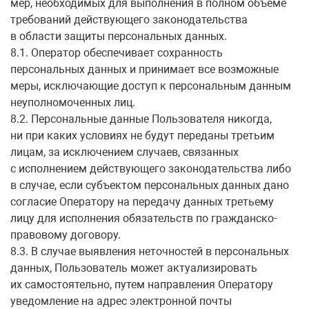
мер, необходимых для выполнения в полном объеме
требований действующего законодательства
в области защиты персональных данных.
8.1. Оператор обеспечивает сохранность
персональных данных и принимает все возможные
меры, исключающие доступ к персональным данным
неуполномоченных лиц.
8.2. Персональные данные Пользователя никогда,
ни при каких условиях не будут переданы третьим
лицам, за исключением случаев, связанных
с исполнением действующего законодательства либо
в случае, если субъектом персональных данных дано
согласие Оператору на передачу данных третьему
лицу для исполнения обязательств по гражданско-
правовому договору.
8.3. В случае выявления неточностей в персональных
данных, Пользователь может актуализировать
их самостоятельно, путем направления Оператору
уведомление на адрес электронной почты