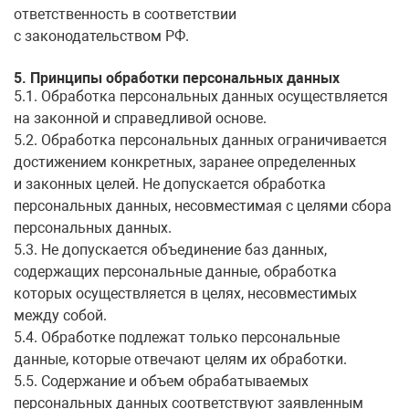
ответственность в соответствии
с законодательством РФ.
5. Принципы обработки персональных данных
5.1. Обработка персональных данных осуществляется
на законной и справедливой основе.
5.2. Обработка персональных данных ограничивается
достижением конкретных, заранее определенных
и законных целей. Не допускается обработка
персональных данных, несовместимая с целями сбора
персональных данных.
5.3. Не допускается объединение баз данных,
содержащих персональные данные, обработка
которых осуществляется в целях, несовместимых
между собой.
5.4. Обработке подлежат только персональные
данные, которые отвечают целям их обработки.
5.5. Содержание и объем обрабатываемых
персональных данных соответствуют заявленным