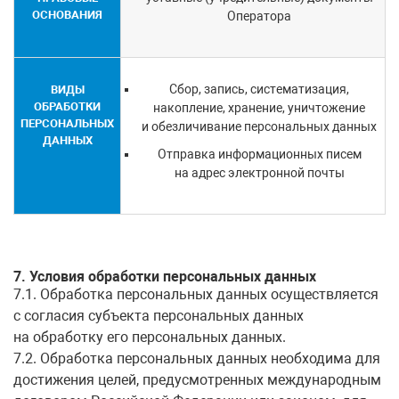
ОСНОВАНИЯ
Оператора
Сбор, запись, систематизация,
ВИДЫ
ОБРАБОТКИ
накопление, хранение, уничтожение
ПЕРСОНАЛЬНЫХ
и обезличивание персональных данных
ДАННЫХ
Отправка информационных писем
на адрес электронной почты
7. Условия обработки персональных данных
7.1. Обработка персональных данных осуществляется
с согласия субъекта персональных данных
на обработку его персональных данных.
7.2. Обработка персональных данных необходима для
достижения целей, предусмотренных международным