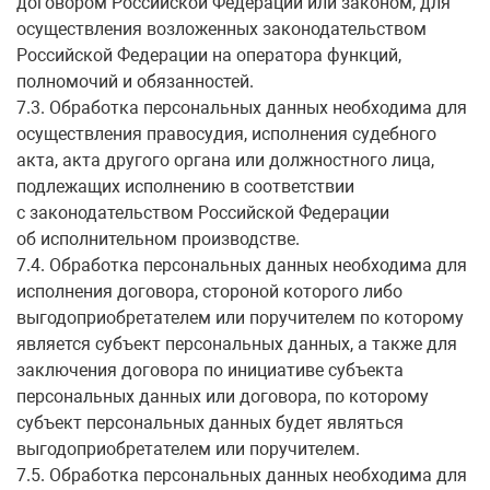
договором Российской Федерации или законом, для
осуществления возложенных законодательством
Российской Федерации на оператора функций,
полномочий и обязанностей.
7.3. Обработка персональных данных необходима для
осуществления правосудия, исполнения судебного
акта, акта другого органа или должностного лица,
подлежащих исполнению в соответствии
с законодательством Российской Федерации
об исполнительном производстве.
7.4. Обработка персональных данных необходима для
исполнения договора, стороной которого либо
выгодоприобретателем или поручителем по которому
является субъект персональных данных, а также для
заключения договора по инициативе субъекта
персональных данных или договора, по которому
субъект персональных данных будет являться
выгодоприобретателем или поручителем.
7.5. Обработка персональных данных необходима для