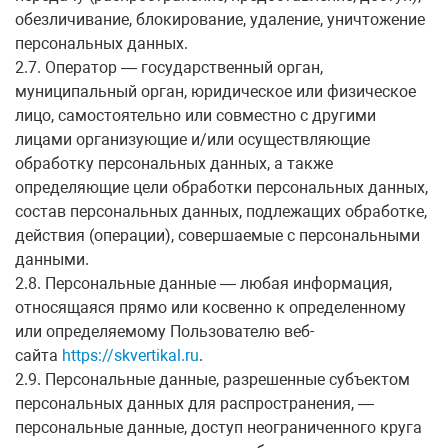
обезличивание, блокирование, удаление, уничтожение
персональных данных.
2.7. Оператор — государственный орган,
муниципальный орган, юридическое или физическое
лицо, самостоятельно или совместно с другими
лицами организующие и/или осуществляющие
обработку персональных данных, а также
определяющие цели обработки персональных данных,
состав персональных данных, подлежащих обработке,
действия (операции), совершаемые с персональными
данными.
2.8. Персональные данные — любая информация,
относящаяся прямо или косвенно к определенному
или определяемому Пользователю веб-
сайта
https://skvertikal.ru
.
2.9. Персональные данные, разрешенные субъектом
персональных данных для распространения, —
персональные данные, доступ неограниченного круга