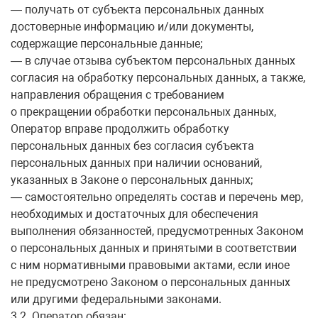
— получать от субъекта персональных данных
достоверные информацию и/или документы,
содержащие персональные данные;
— в случае отзыва субъектом персональных данных
согласия на обработку персональных данных, а также,
направления обращения с требованием
о прекращении обработки персональных данных,
Оператор вправе продолжить обработку
персональных данных без согласия субъекта
персональных данных при наличии оснований,
указанных в Законе о персональных данных;
— самостоятельно определять состав и перечень мер,
необходимых и достаточных для обеспечения
выполнения обязанностей, предусмотренных Законом
о персональных данных и принятыми в соответствии
с ним нормативными правовыми актами, если иное
не предусмотрено Законом о персональных данных
или другими федеральными законами.
3.2. Оператор обязан: