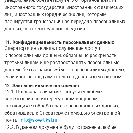
уведомления, обязан получить от органов власти
иностранного государства, иностранных физических
лиц, иностранных юридических лиц, которым
планируется трансграничная передача персональных
данных, соответствующие сведения.
11. Конфиденциальность персональных данных
Оператор и иные лица, получившие доступ
к персональным данным, обязаны не раскрывать
третьим лицам и не распространять персональные
данные без согласия субъекта персональных данных,
если иное не предусмотрено федеральным законом.
12. Заключительные положения
12.1. Пользователь может получить любые
разъяснения по интересующим вопросам,
касающимся обработки его персональных данных,
обратившись к Оператору с помощью электронной
почты
info@skvertikal.ru
.
12.2. В данном документе будут отражены любые