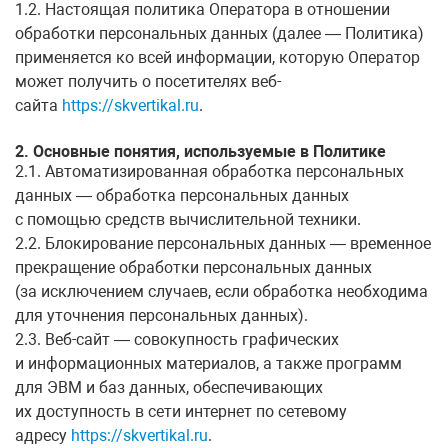
1.2. Настоящая политика Оператора в отношении
обработки персональных данных (далее — Политика)
применяется ко всей информации, которую Оператор
может получить о посетителях веб-
сайта
https://skvertikal.ru
.
2. Основные понятия, используемые в Политике
2.1. Автоматизированная обработка персональных
данных — обработка персональных данных
с помощью средств вычислительной техники.
2.2. Блокирование персональных данных — временное
прекращение обработки персональных данных
(за исключением случаев, если обработка необходима
для уточнения персональных данных).
2.3. Веб-сайт — совокупность графических
и информационных материалов, а также программ
для ЭВМ и баз данных, обеспечивающих
их доступность в сети интернет по сетевому
адресу
https://skvertikal.ru
.