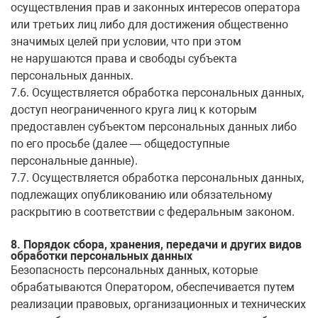
осуществления прав и законных интересов оператора
или третьих лиц либо для достижения общественно
значимых целей при условии, что при этом
не нарушаются права и свободы субъекта
персональных данных.
7.6. Осуществляется обработка персональных данных,
доступ неограниченного круга лиц к которым
предоставлен субъектом персональных данных либо
по его просьбе (далее — общедоступные
персональные данные).
7.7. Осуществляется обработка персональных данных,
подлежащих опубликованию или обязательному
раскрытию в соответствии с федеральным законом.
8. Порядок сбора, хранения, передачи и других видов
обработки персональных данных
Безопасность персональных данных, которые
обрабатываются Оператором, обеспечивается путем
реализации правовых, организационных и технических