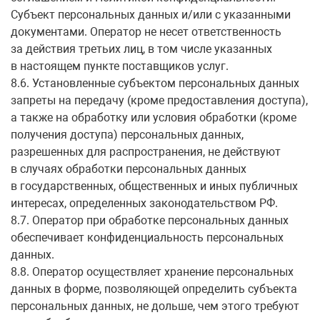
Субъект персональных данных и/или с указанными
документами. Оператор не несет ответственность
за действия третьих лиц, в том числе указанных
в настоящем пункте поставщиков услуг.
8.6. Установленные субъектом персональных данных
запреты на передачу (кроме предоставления доступа),
а также на обработку или условия обработки (кроме
получения доступа) персональных данных,
разрешенных для распространения, не действуют
в случаях обработки персональных данных
в государственных, общественных и иных публичных
интересах, определенных законодательством РФ.
8.7. Оператор при обработке персональных данных
обеспечивает конфиденциальность персональных
данных.
8.8. Оператор осуществляет хранение персональных
данных в форме, позволяющей определить субъекта
персональных данных, не дольше, чем этого требуют