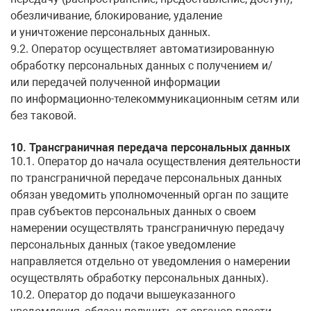
обезличивание, блокирование, удаление
и уничтожение персональных данных.
9.2. Оператор осуществляет автоматизированную
обработку персональных данных с получением и/
или передачей полученной информации
по информационно-телекоммуникационным сетям или
без таковой.
10. Трансграничная передача персональных данных
10.1. Оператор до начала осуществления деятельности
по трансграничной передаче персональных данных
обязан уведомить уполномоченный орган по защите
прав субъектов персональных данных о своем
намерении осуществлять трансграничную передачу
персональных данных (такое уведомление
направляется отдельно от уведомления о намерении
осуществлять обработку персональных данных).
10.2. Оператор до подачи вышеуказанного