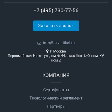
+7 (495) 730-77-56
Заказать звонок
info@skvertikal.ru
г. Москва
Первомайская Нижн. ул, дом № 44, этаж Цок. №0, пом. XV,
ком.2
КОМПАНИЯ
Сертификаты
Технологический регламент
Партнеры