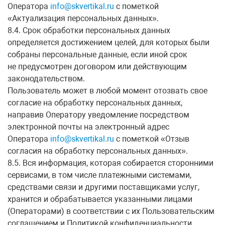
Оператора
info@skvertikal.ru
с пометкой
«Актуализация персональных данных».
8.4. Срок обработки персональных данных
определяется достижением целей, для которых были
собраны персональные данные, если иной срок
не предусмотрен договором или действующим
законодательством.
Пользователь может в любой момент отозвать свое
согласие на обработку персональных данных,
направив Оператору уведомление посредством
электронной почты на электронный адрес
Оператора
info@skvertikal.ru
с пометкой «Отзыв
согласия на обработку персональных данных».
8.5. Вся информация, которая собирается сторонними
сервисами, в том числе платежными системами,
средствами связи и другими поставщиками услуг,
хранится и обрабатывается указанными лицами
(Операторами) в соответствии с их Пользовательским
соглашением и Политикой конфиденциальности.