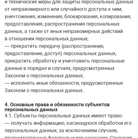
и технические меры для защиты персональных данных
от неправомерного или случайного доступа к ним,
уничтожения, изменения, блокирования, копирования,
предоставления, распространения персональных
данных, а также от иных неправомерных действий
в отношении персональных данных;
— прекратить передачу (распространение,
предоставление, доступ) персональных данных,
прекратить обработку и уничтожить персональные
данные в порядке и случаях, предусмотренных
Законом о персональных данных;
— исполнять иные обязанности, предусмотренные
Законом о персональных данных.
4. Основные права и обязанности субъектов
персональных данных
4.1. Субъекты персональных данных имеют право:
— получать информацию, касающуюся обработки его
персональных данных, за исключением случаев,
предусмотренных федеральными законами. Сведения