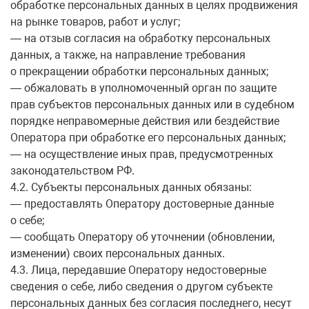
обработке персональных данных в целях продвижения
на рынке товаров, работ и услуг;
— на отзыв согласия на обработку персональных
данных, а также, на направление требования
о прекращении обработки персональных данных;
— обжаловать в уполномоченный орган по защите
прав субъектов персональных данных или в судебном
порядке неправомерные действия или бездействие
Оператора при обработке его персональных данных;
— на осуществление иных прав, предусмотренных
законодательством РФ.
4.2. Субъекты персональных данных обязаны:
— предоставлять Оператору достоверные данные
о себе;
— сообщать Оператору об уточнении (обновлении,
изменении) своих персональных данных.
4.3. Лица, передавшие Оператору недостоверные
сведения о себе, либо сведения о другом субъекте
персональных данных без согласия последнего, несут