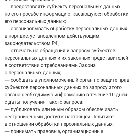
— предоставлять субъекту персональных данных
по его просьбе информацию, касающуюся обработки
его персональных данных;
— организовывать обработку персональных данных
в порядке, установленном действующим
законодательством РФ;
— отвечать на обращения и запросы субъектов
персональных данных и их законных представителей
в соответствии с требованиями Закона
о персональных данных;
— сообщать в уполномоченный орган по защите прав
субъектов персональных данных по запросу этого
органа необходимую информацию в течение 10 дней
с даты получения такого запроса;
— публиковать или иным образом обеспечивать
неограниченный доступ к настоящей Политике
в отношении обработки персональных данных;
— принимать правовые, организационные