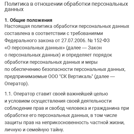
Политика в отношении обработки персональных
данных
1. Общие положения
Настоящая политика обработки персональных данных
составлена в соответствии с требованиями
Федерального закона от 27.07.2006. № 152-ФЗ
«О персональных данных» (далее — Закон
о персональных данных) и определяет порядок
обработки персональных данных и меры
по обеспечению безопасности персональных данных,
предпринимаемые ООО "СК Вертикаль" (далее —
Оператор).
1.1. Оператор ставит своей важнейшей целью
и условием осуществления своей деятельности
соблюдение прав и свобод человека и гражданина при
обработке его персональных данных, в том числе
защиты прав на неприкосновенность частной жизни,
личную и семейную тайну.