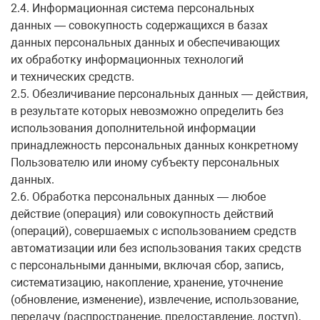
2.4. Информационная система персональных
данных — совокупность содержащихся в базах
данных персональных данных и обеспечивающих
их обработку информационных технологий
и технических средств.
2.5. Обезличивание персональных данных — действия,
в результате которых невозможно определить без
использования дополнительной информации
принадлежность персональных данных конкретному
Пользователю или иному субъекту персональных
данных.
2.6. Обработка персональных данных — любое
действие (операция) или совокупность действий
(операций), совершаемых с использованием средств
автоматизации или без использования таких средств
с персональными данными, включая сбор, запись,
систематизацию, накопление, хранение, уточнение
(обновление, изменение), извлечение, использование,
передачу (распространение, предоставление, доступ),