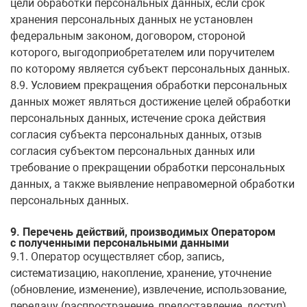
цели обработки персональных данных, если срок
хранения персональных данных не установлен
федеральным законом, договором, стороной
которого, выгодоприобретателем или поручителем
по которому является субъект персональных данных.
8.9. Условием прекращения обработки персональных
данных может являться достижение целей обработки
персональных данных, истечение срока действия
согласия субъекта персональных данных, отзыв
согласия субъектом персональных данных или
требование о прекращении обработки персональных
данных, а также выявление неправомерной обработки
персональных данных.
9. Перечень действий, производимых Оператором
с полученными персональными данными
9.1. Оператор осуществляет сбор, запись,
систематизацию, накопление, хранение, уточнение
(обновление, изменение), извлечение, использование,
передачу (распространение, предоставление, доступ),