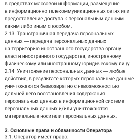
в средствах массовой информации, размещение
в информационно-телекоммуникационных сетях или
предоставление доступа к персональным данным
каким-либо иным способом.
2.13. Трансграничная передача персональных
данных — передача персональных данных
на территорию иностранного государства органу
власти иностранного государства, иностранному
физическому или иностранному юридическому лицу.
2.14. Уничтожение персональных данных — любые
действия, в результате которых персональные данные
уничтожаются безвозвратно с невозможностью
дальнейшего восстановления содержания
персональных данных в информационной системе
персональных данных и/или уничтожаются
материальные носители персональных данных.
3. Основные права и обязанности Оператора
3.1. Оператор имеет право: