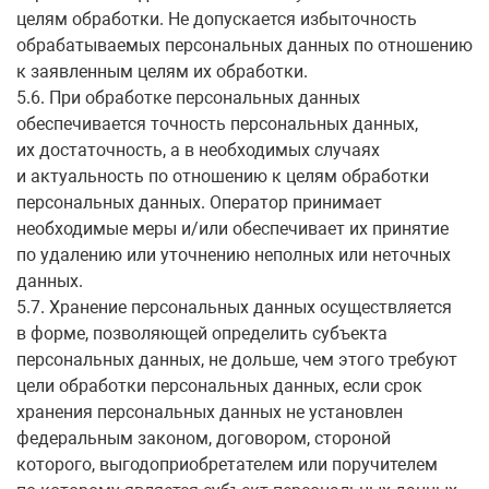
целям обработки. Не допускается избыточность
обрабатываемых персональных данных по отношению
к заявленным целям их обработки.
5.6. При обработке персональных данных
обеспечивается точность персональных данных,
их достаточность, а в необходимых случаях
и актуальность по отношению к целям обработки
персональных данных. Оператор принимает
необходимые меры и/или обеспечивает их принятие
по удалению или уточнению неполных или неточных
данных.
5.7. Хранение персональных данных осуществляется
в форме, позволяющей определить субъекта
персональных данных, не дольше, чем этого требуют
цели обработки персональных данных, если срок
хранения персональных данных не установлен
федеральным законом, договором, стороной
которого, выгодоприобретателем или поручителем