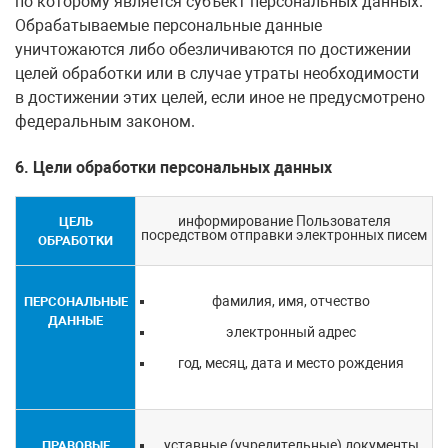
по которому является субъект персональных данных.
Обрабатываемые персональные данные
уничтожаются либо обезличиваются по достижении
целей обработки или в случае утраты необходимости
в достижении этих целей, если иное не предусмотрено
федеральным законом.
6. Цели обработки персональных данных
информирование Пользователя
ЦЕЛЬ
посредством отправки электронных писем
ОБРАБОТКИ
фамилия, имя, отчество
ПЕРСОНАЛЬНЫЕ
ДАННЫЕ
электронный адрес
год, месяц, дата и место рождения
уставные (учредительные) документы
ПРАВОВЫЕ