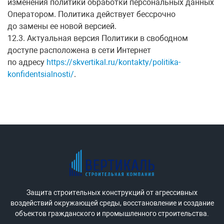
изменения политики обработки персональных данных
Оператором. Политика действует бессрочно
до замены ее новой версией.
12.3. Актуальная версия Политики в свободном
доступе расположена в сети Интернет
по адресу
https://skvertikal.ru/kontakty/politika-
konfidentsialnosti/
.
Защита строительных конструкций от агрессивных
воздействий окружающей среды, восстановление и создание
объектов гражданского и промышленного строительства.